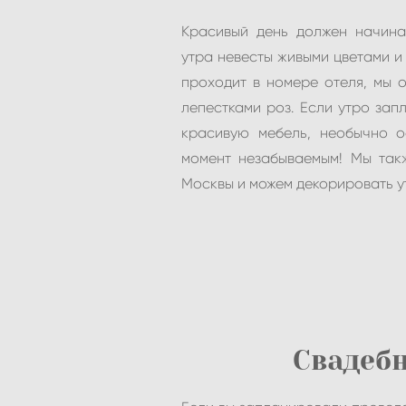
Красивый день должен начина
утра невесты живыми цветами и
проходит в номере отеля, мы 
лепестками роз. Если утро зап
красивую мебель, необычно 
момент незабываемым! Мы так
Москвы и можем декорировать у
Свадеб