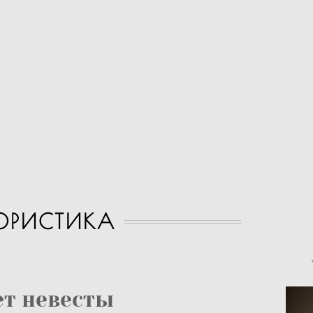
ОРИСТИКА
ет невесты